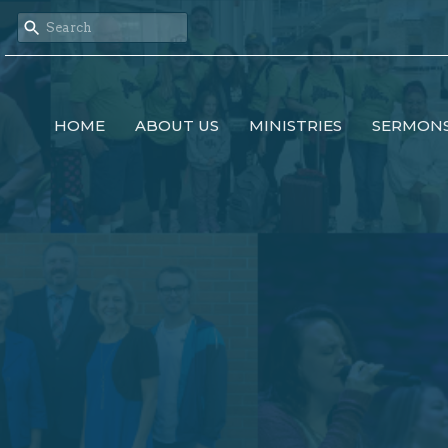
HOME
ABOUT US
MINISTRIES
SERMON