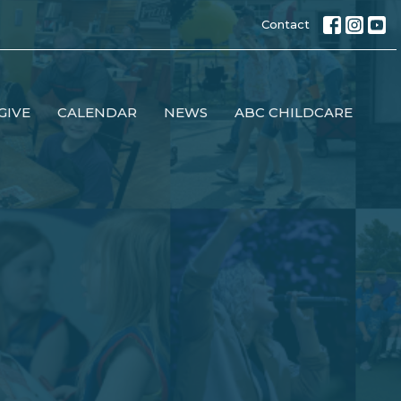
Contact
GIVE
CALENDAR
NEWS
ABC CHILDCARE